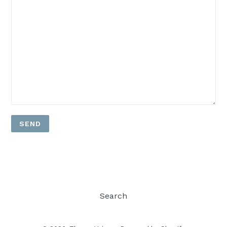
Search