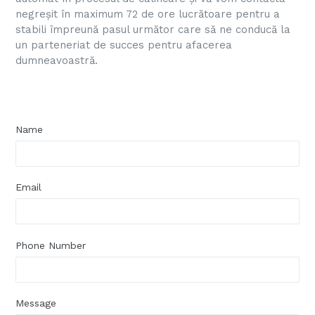
negreșit în maximum 72 de ore lucrătoare pentru a
stabili împreună pasul următor care să ne conducă la
un parteneriat de succes pentru afacerea
dumneavoastră.
Name
Email
Phone Number
Message