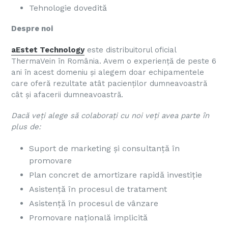
Tehnologie dovedită
Despre noi
aEstet Technology
este distribuitorul oficial
ThermaVein în România. Avem o experiență de peste 6
ani în acest domeniu și alegem doar echipamentele
care oferă rezultate atât pacienților dumneavoastră
cât și afacerii dumneavoastră.
Dacă veți alege să colaborați cu noi veți avea parte în
plus de:
Suport de marketing și consultanță în
promovare
Plan concret de amortizare rapidă investiție
Asistență în procesul de tratament
Asistență în procesul de vânzare
Promovare națională implicită